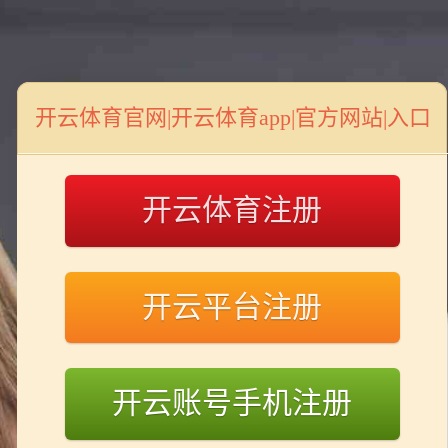
开云体育官网|开云体育app|官方网站|入口
开云体育注册
开云平台注册
开云账号手机注册